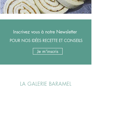
Inscrivez vous à notre Newsletter
POUR NOS IDÉES RECETTE ET CONSEILS
Je m'inscris
LA GALERIE BARAMEL