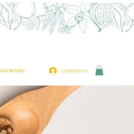
SAVOIR-FAIRE
CONNEXION