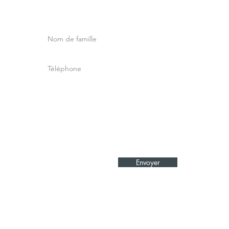
Envoyer