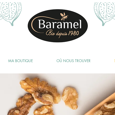
MA BOUTIQUE
OÙ NOUS TROUVER