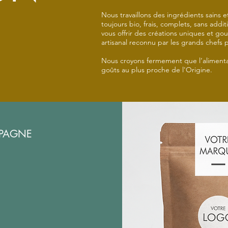
Nous travaillons des ingrédients sains e
toujours bio, frais, complets, sans addi
vous offrir des créations uniques et go
artisanal reconnu par les grands chefs po
Nous croyons fermement que l’alimentat
goûts au plus proche de l'Origine.
PAGNE