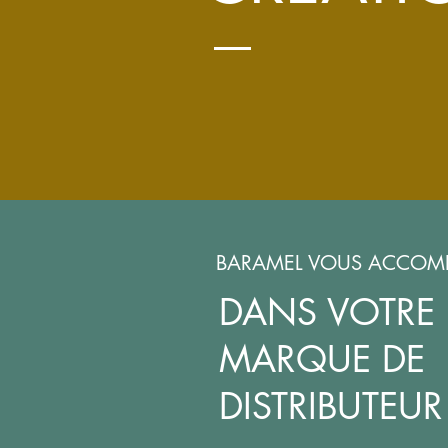
BARAMEL VOUS ACCOM
DANS VOTRE
MARQUE
DE
DISTRIBUTEUR