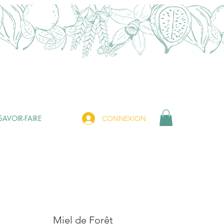
SAVOIR-FAIRE
CONNEXION
Miel de Forêt