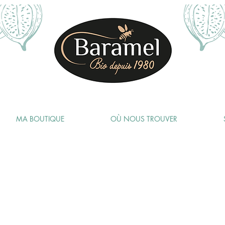
MA BOUTIQUE
OÙ NOUS TROUVER