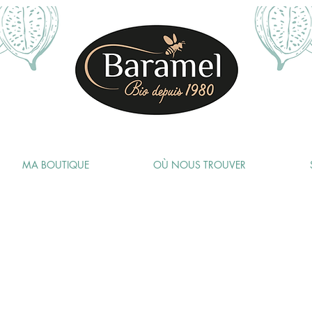
MA BOUTIQUE
OÙ NOUS TROUVER