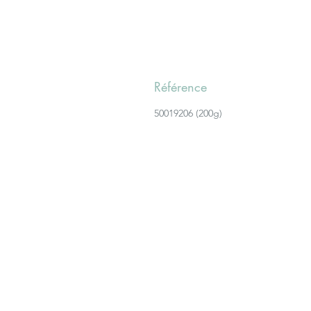
Référence
50019206 (200g)