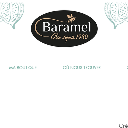
MA BOUTIQUE
OÙ NOUS TROUVER
Cré