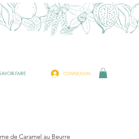
SAVOIR-FAIRE
CONNEXION
me de Caramel au Beurre