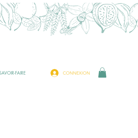
SAVOIR-FAIRE
CONNEXION