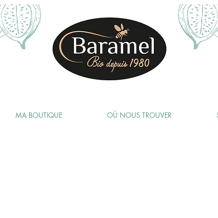
MA BOUTIQUE
OÙ NOUS TROUVER