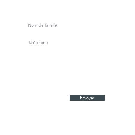
Envoyer